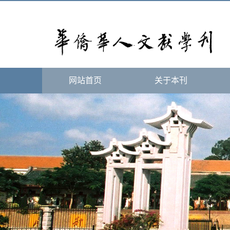
网站首页
关于本刊