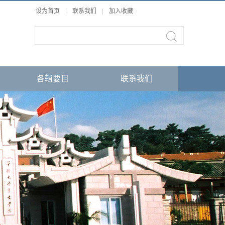
设为首页
|
联系我们
|
加入收藏
各辑要目
联系我们