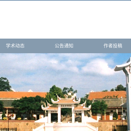
学术动态
公告通知
作者投稿