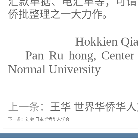
汇款单据、电汇单等
；可谓
侨批整理之一大力作。
Hokkien Qiao
Pan Ru hong, Center 
Normal University
上一条：
王华 世界华侨华
下一条：
刘雯 日本华侨华人学会