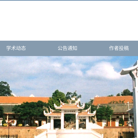
学术动态
公告通知
作者投稿