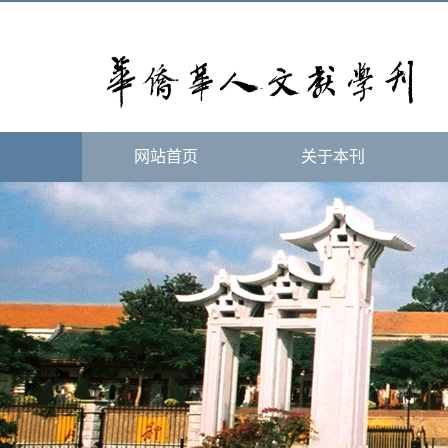
网站首页
关于本刊