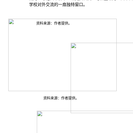
学校对外交流的一扇独特窗口。
资料来源：作者提供。
资料来源：作者提供。