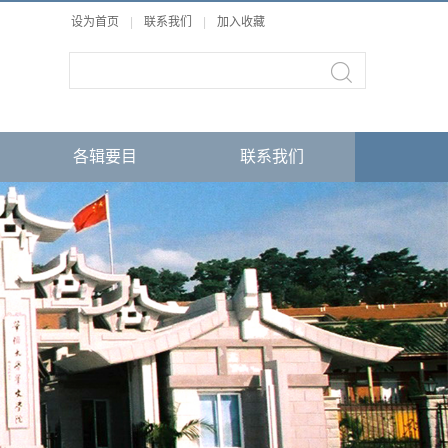
设为首页
|
联系我们
|
加入收藏
各辑要目
联系我们