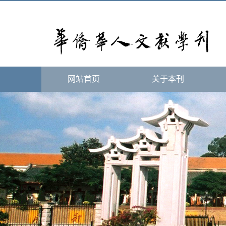
网站首页
关于本刊