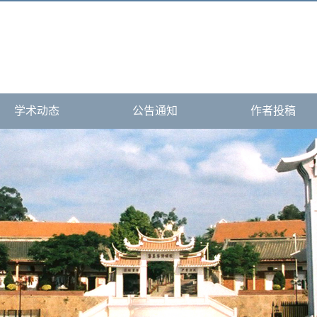
学术动态
公告通知
作者投稿