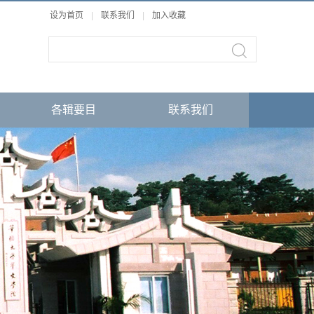
设为首页
|
联系我们
|
加入收藏
各辑要目
联系我们